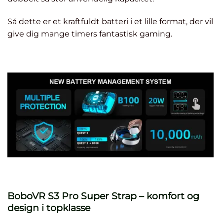
Så dette er et kraftfuldt batteri i et lille format, der vil
give dig mange timers fantastisk gaming.
BoboVR S3 Pro Super Strap – komfort og
design i topklasse