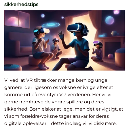
sikkerhedstips
Vi ved, at VR tiltrækker mange børn og unge
gamere, der ligesom os voksne er ivrige efter at
komme ud på eventyr i VR-verdenen. Her vil vi
gerne fremhæve de yngre spillere og deres
sikkerhed. Børn elsker at lege, men det er vigtigt, at
vi som forældre/voksne tager ansvar for deres
digitale oplevelser. I dette indlæg vil vi diskutere,