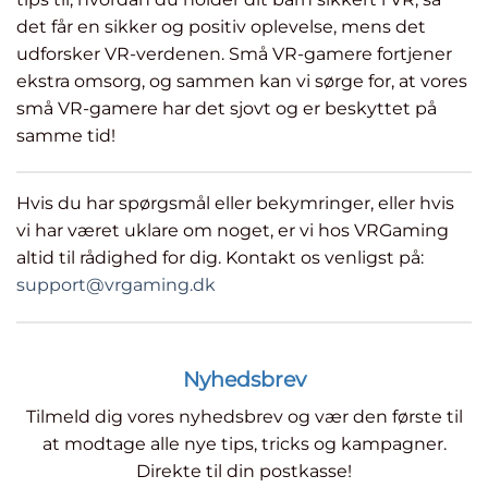
det får en sikker og positiv oplevelse, mens det
udforsker VR-verdenen. Små VR-gamere fortjener
ekstra omsorg, og sammen kan vi sørge for, at vores
små VR-gamere har det sjovt og er beskyttet på
samme tid!
Hvis du har spørgsmål eller bekymringer, eller hvis
vi har været uklare om noget, er vi hos VRGaming
altid til rådighed for dig. Kontakt os venligst på:
support@vrgaming.dk
Nyhedsbrev
Tilmeld dig vores nyhedsbrev og vær den første til
at modtage alle nye tips, tricks og kampagner.
Direkte til din postkasse!