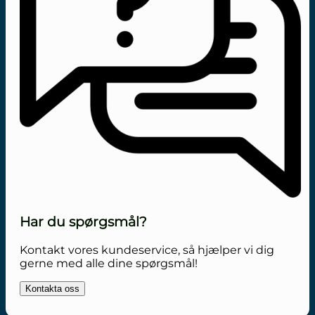
Har du spørgsmål?
Kontakt vores kundeservice, så hjælper vi dig
gerne med alle dine spørgsmål!
Kontakta oss