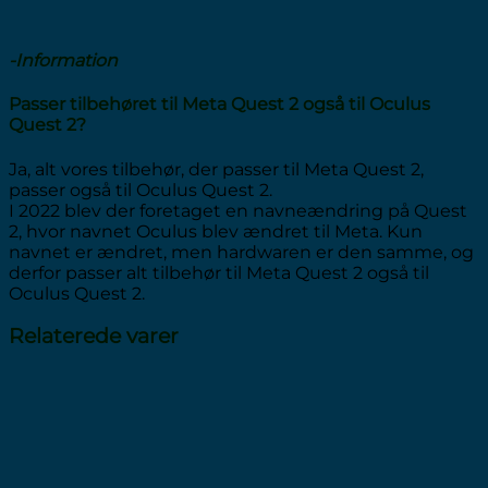
-Information
Passer tilbehøret til Meta Quest 2 også til Oculus
Quest 2?
Ja, alt vores tilbehør, der passer til Meta Quest 2,
passer også til Oculus Quest 2.
I 2022 blev der foretaget en navneændring på Quest
2, hvor navnet Oculus blev ændret til Meta. Kun
navnet er ændret, men hardwaren er den samme, og
derfor passer alt tilbehør til Meta Quest 2 også til
Oculus Quest 2.
Relaterede varer