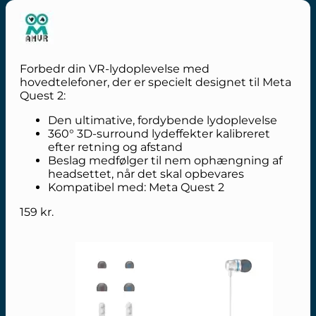
Forbedr din VR-lydoplevelse med
hovedtelefoner, der er specielt designet til Meta
Quest 2:
Den ultimative, fordybende lydoplevelse
360° 3D-surround lydeffekter kalibreret
efter retning og afstand
Beslag medfølger til nem ophængning af
headsettet, når det skal opbevares
Kompatibel med: Meta Quest 2
159
kr.