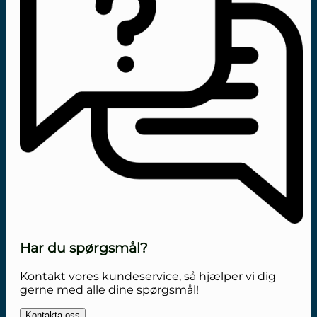
Har du spørgsmål?
Kontakt vores kundeservice, så hjælper vi dig
gerne med alle dine spørgsmål!
Kontakta oss