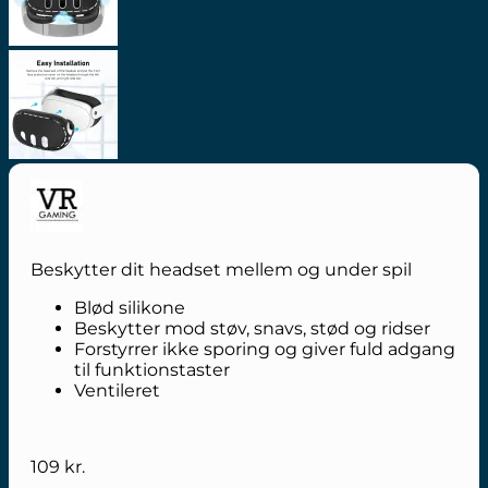
Beskytter dit headset mellem og under spil
Blød silikone
Beskytter mod støv, snavs, stød og ridser
Forstyrrer ikke sporing og giver fuld adgang
til funktionstaster
Ventileret
109
kr.