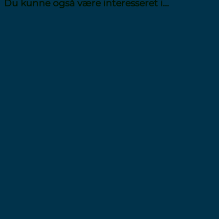
Du kunne også være interesseret i…