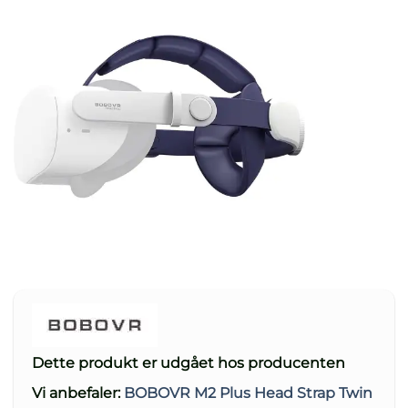
kundebedømmelser
Dette produkt er udgået hos producenten
Vi anbefaler:
BOBOVR M2 Plus Head Strap Twin