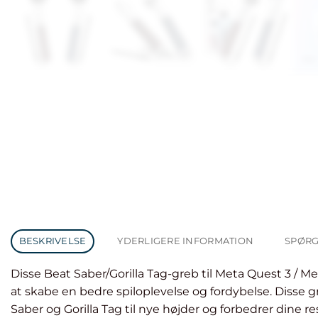
BESKRIVELSE
YDERLIGERE INFORMATION
SPØRG
Disse Beat Saber/Gorilla Tag-greb til Meta Quest 3 / Me
at skabe en bedre spiloplevelse og fordybelse. Disse g
Saber og Gorilla Tag til nye højder og forbedrer dine re